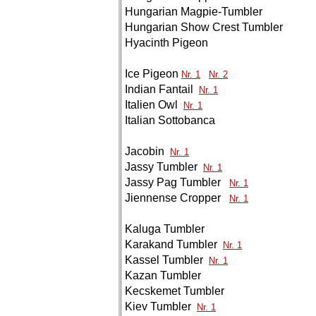
Hungarian Magpie-Tumbler
Hungarian Show Crest Tumbler
Hyacinth Pigeon
Ice Pigeon
Nr. 1
Nr. 2
Indian Fantail
Nr. 1
Italien Owl
Nr. 1
Italian Sottobanca
Jacobin
Nr. 1
Jassy Tumbler
Nr. 1
Jassy Pag Tumbler
Nr. 1
Jiennense Cropper
Nr. 1
Kaluga Tumbler
Karakand Tumbler
Nr. 1
Kassel Tumbler
Nr. 1
Kazan Tumbler
Kecskemet Tumbler
Kiev Tumbler
Nr. 1