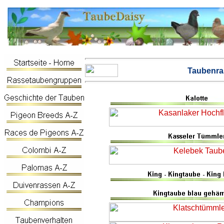
Taubenra