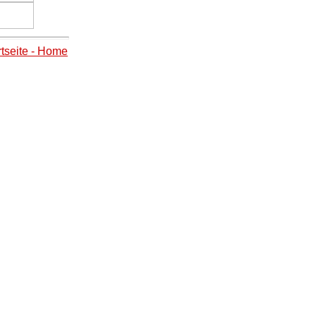
rtseite - Home