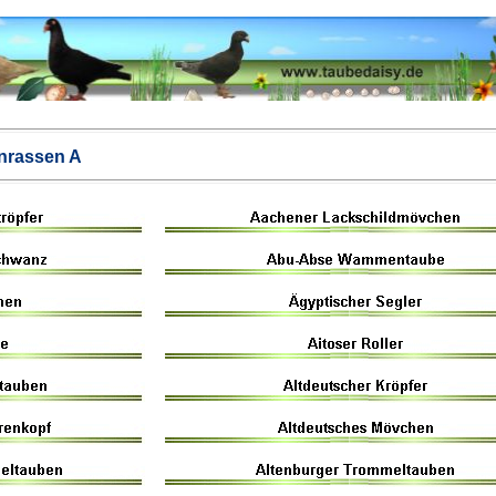
nrassen A