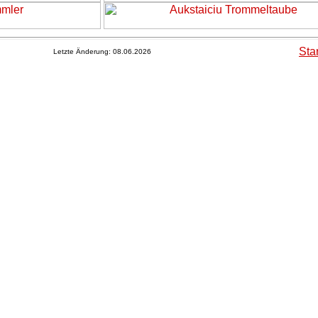
Sta
Letzte Änderung:
08.06.2026