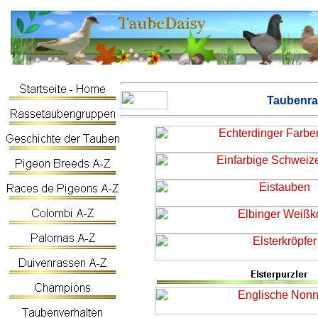
Taubenra