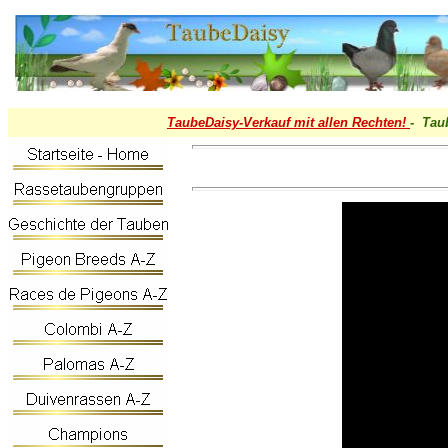
TaubeDaisy-
Verkauf mit allen Rechten!
- Tau