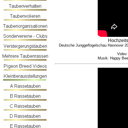
Hochzeits
Deutsche Junggeflügelschau Hannover 201
Video
Musik: Happy Bee