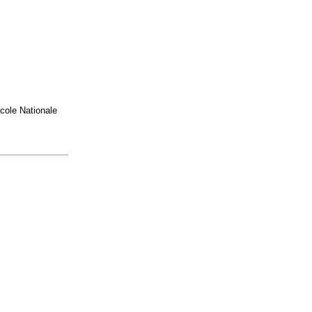
cole Nationale