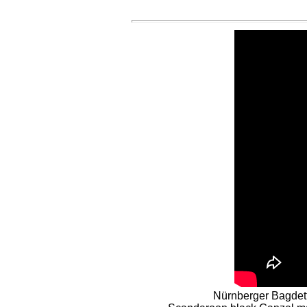
Nürnberger Bagdet