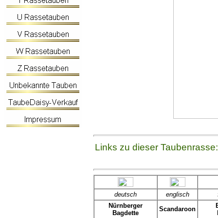
Links zu dieser Taubenrasse:
deutsch
englisch
Nürnberger
Scandaroon
Bagdette