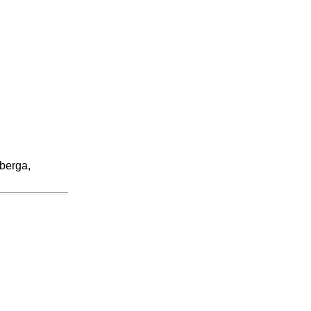
berga,