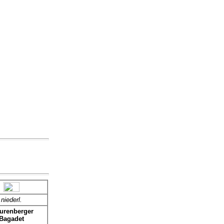
niederl.
urenberger
Bagadet