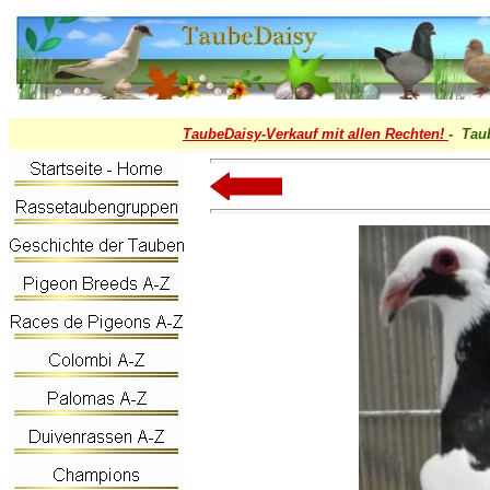
TaubeDaisy-
Verkauf mit allen Rechten!
- Tau