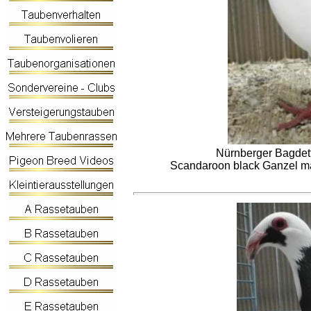
Nürnberger Bagdet
Scandaroon black Ganzel ma