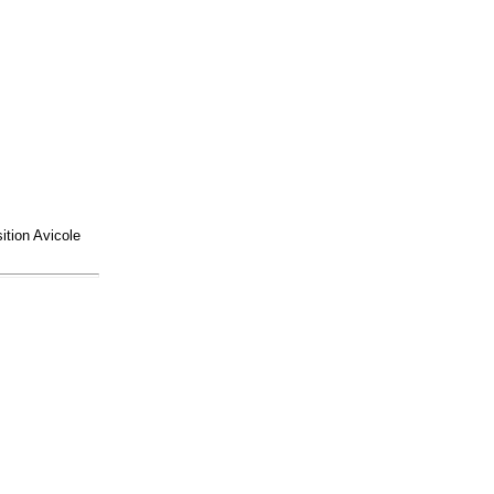
ition Avicole