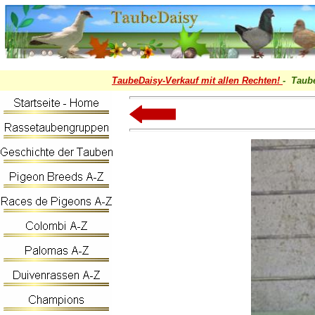
TaubeDaisy-
Verkauf mit allen Rechten!
- Taub