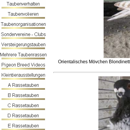
Orientalisches Mövchen Blondinet